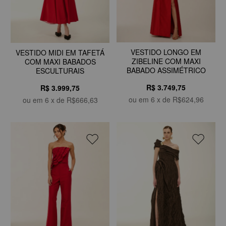
VESTIDO LONGO EM
VESTIDO MIDI EM TAFETÁ
ZIBELINE COM MAXI
COM MAXI BABADOS
BABADO ASSIMÉTRICO
ESCULTURAIS
R$ 3.749,75
R$ 3.999,75
ou em
6
x de
R$624,96
ou em
6
x de
R$666,63