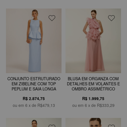
CONJUNTO ESTRUTURADO
BLUSA EM ORGANZA COM
EM ZIBELINE COM TOP
DETALHES EM VOLANTES E
PEPLUM E SAIA LONGA
OMBRO ASSIMÉTRICO
R$ 2.874,75
R$ 1.999,75
ou em
6
x de
R$479,13
ou em
6
x de
R$333,29