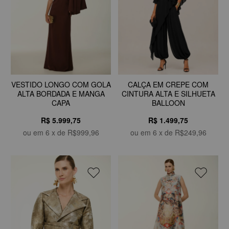
VESTIDO LONGO COM GOLA
CALÇA EM CREPE COM
ALTA BORDADA E MANGA
CINTURA ALTA E SILHUETA
CAPA
BALLOON
R$ 5.999,75
R$ 1.499,75
ou em
6
x de
R$999,96
ou em
6
x de
R$249,96