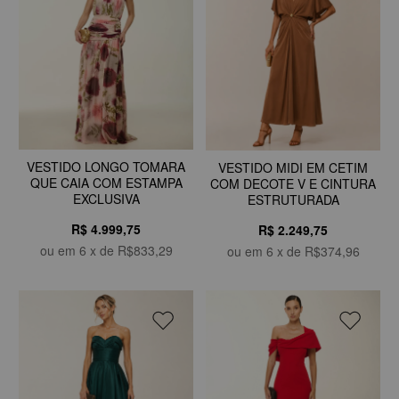
VESTIDO LONGO TOMARA
VESTIDO MIDI EM CETIM
QUE CAIA COM ESTAMPA
COM DECOTE V E CINTURA
EXCLUSIVA
ESTRUTURADA
R$ 4.999,75
R$ 2.249,75
ou em
6
x de
R$833,29
ou em
6
x de
R$374,96