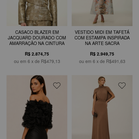
CASACO BLAZER EM
VESTIDO MIDI EM TAFETÁ
JACQUARD DOURADO COM
COM ESTAMPA INSPIRADA
AMARRAÇÃO NA CINTURA
NA ARTE SACRA
R$ 2.874,75
R$ 2.949,75
ou em
6
x de
R$479,13
ou em
6
x de
R$491,63