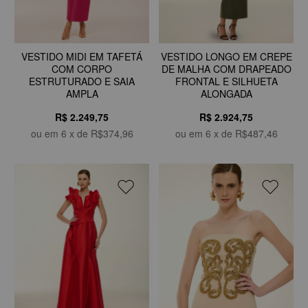
VESTIDO MIDI EM TAFETÁ
VESTIDO LONGO EM CREPE
COM CORPO
DE MALHA COM DRAPEADO
ESTRUTURADO E SAIA
FRONTAL E SILHUETA
AMPLA
ALONGADA
R$ 2.249,75
R$ 2.924,75
ou em
6
x de
R$374,96
ou em
6
x de
R$487,46