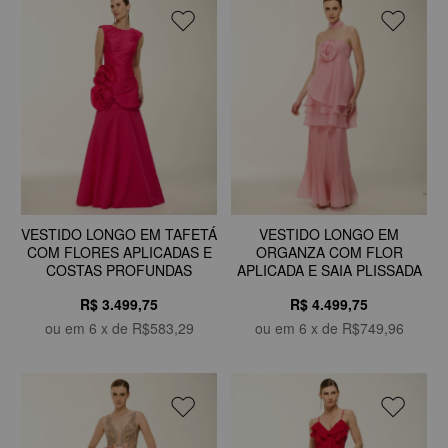
VESTIDO LONGO EM TAFETÁ
VESTIDO LONGO EM
COM FLORES APLICADAS E
ORGANZA COM FLOR
COSTAS PROFUNDAS
APLICADA E SAIA PLISSADA
R$ 3.499,75
R$ 4.499,75
ou em
6
x de
R$583,29
ou em
6
x de
R$749,96