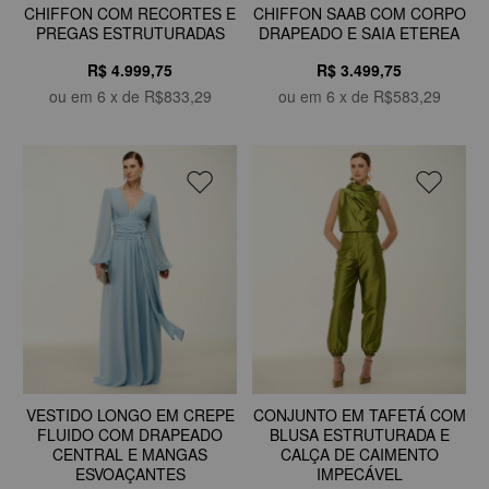
CHIFFON COM RECORTES E
CHIFFON SAAB COM CORPO
PREGAS ESTRUTURADAS
DRAPEADO E SAIA ETEREA
R$ 4.999,75
R$ 3.499,75
ou em
6
x de
R$833,29
ou em
6
x de
R$583,29
VESTIDO LONGO EM CREPE
CONJUNTO EM TAFETÁ COM
FLUIDO COM DRAPEADO
BLUSA ESTRUTURADA E
CENTRAL E MANGAS
CALÇA DE CAIMENTO
ESVOAÇANTES
IMPECÁVEL