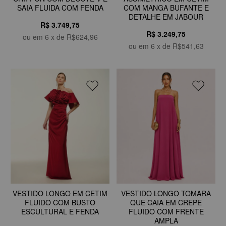
SAIA FLUIDA COM FENDA
COM MANGA BUFANTE E
DETALHE EM JABOUR
R$ 3.749,75
R$ 3.249,75
ou em
6
x de
R$624,96
ou em
6
x de
R$541,63
VESTIDO LONGO TOMARA
VESTIDO LONGO EM CETIM
QUE CAIA EM CREPE
FLUIDO COM BUSTO
FLUIDO COM FRENTE
ESCULTURAL E FENDA
AMPLA