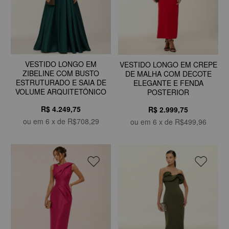
VESTIDO LONGO EM
VESTIDO LONGO EM CREPE
ZIBELINE COM BUSTO
DE MALHA COM DECOTE
ESTRUTURADO E SAIA DE
ELEGANTE E FENDA
VOLUME ARQUITETÔNICO
POSTERIOR
R$ 4.249,75
R$ 2.999,75
ou em
6
x de
R$708,29
ou em
6
x de
R$499,96