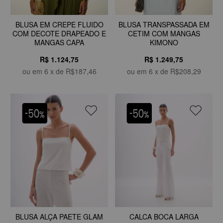
BLUSA EM CREPE FLUIDO
BLUSA TRANSPASSADA EM
COM DECOTE DRAPEADO E
CETIM COM MANGAS
MANGAS CAPA
KIMONO
R$ 1.124,75
R$ 1.249,75
ou em
6
x de
R$187,46
ou em
6
x de
R$208,29
BLUSA ALÇA PAETE GLAM
CALCA BOCA LARGA