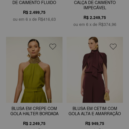
DE CAIMENTO FLUIDO
CALÇA DE CAIMENTO
IMPECÁVEL
R$ 2.499,75
R$ 2.249,75
ou em
6
x de
R$416,63
ou em
6
x de
R$374,96
BLUSA EM CREPE COM
BLUSA EM CETIM COM
GOLA HALTER BORDADA
GOLA ALTA E AMARRAÇÃO
R$ 2.249,75
R$ 949,75