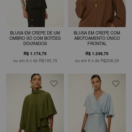
BLUSA EM CREPE DE UM
BLUSA EM CREPE COM
OMBRO SÓ COM BOTÕES
ABOTOAMENTO ÚNICO
DOURADOS
FRONTAL
R$ 1.174,75
R$ 1.249,75
ou em
6
x de
R$195,79
ou em
6
x de
R$208,29