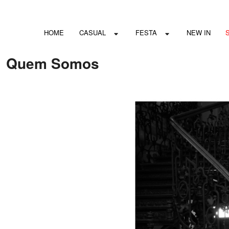
HOME
CASUAL
FESTA
NEW IN
Quem Somos