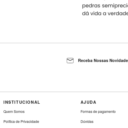
Receba Nossas Novidade
INSTITUCIONAL
AJUDA
Quem Somos
Formas de pagamento
Política de Privacidade
Dúvidas