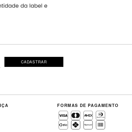
CADASTRAR
NÇA
FORMAS DE PAGAMENTO