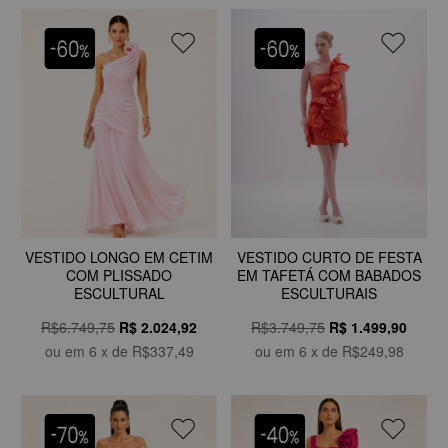
VESTIDO LONGO EM CETIM
VESTIDO CURTO DE FESTA
COM PLISSADO
EM TAFETÁ COM BABADOS
ESCULTURAL
ESCULTURAIS
R$6.749,75
R$
2.024,92
R$3.749,75
R$
1.499,90
ou em
6
x de
R$337,49
ou em
6
x de
R$249,98