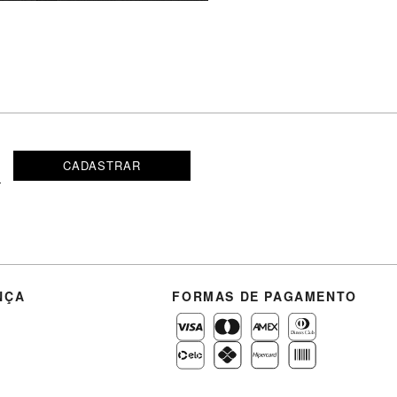
CADASTRAR
NÇA
FORMAS DE PAGAMENTO