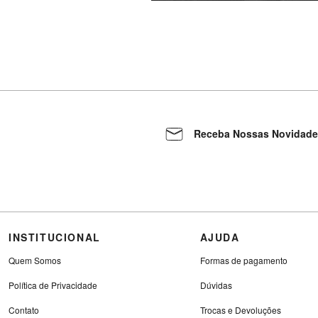
Receba Nossas Novidade
INSTITUCIONAL
AJUDA
Quem Somos
Formas de pagamento
Política de Privacidade
Dúvidas
Contato
Trocas e Devoluções