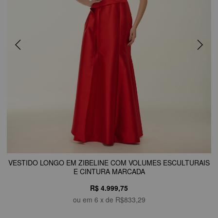
VESTIDO LONGO EM ZIBELINE COM VOLUMES ESCULTURAIS
E CINTURA MARCADA
R$ 4.999,75
ou em
6
x de
R$833,29