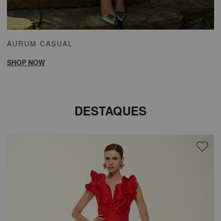
AURUM CASUAL
SHOP NOW
DESTAQUES