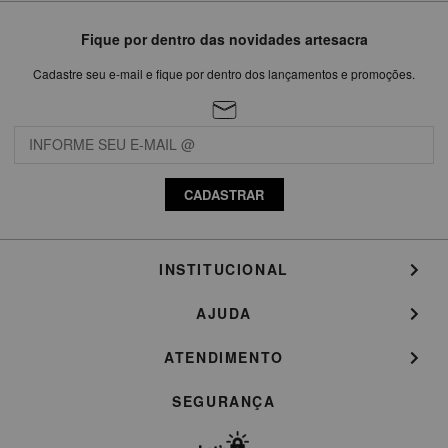
Fique por dentro das novidades artesacra
Cadastre seu e-mail e fique por dentro dos lançamentos e promoções.
CADASTRAR
INSTITUCIONAL
AJUDA
ATENDIMENTO
SEGURANÇA