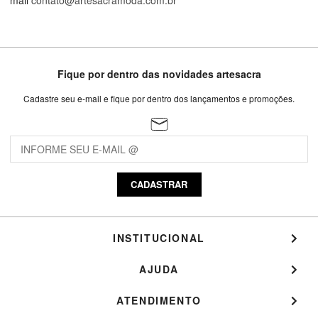
mail
contato@artesacramoda.com.br
Fique por dentro das novidades artesacra
Cadastre seu e-mail e fique por dentro dos lançamentos e promoções.
CADASTRAR
INSTITUCIONAL
AJUDA
ATENDIMENTO