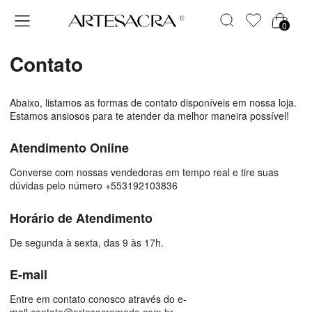
0
Contato
Abaixo, listamos as formas de contato disponíveis em nossa loja.
Estamos ansiosos para te atender da melhor maneira possível!
Atendimento Online
Converse com nossas vendedoras em tempo real e tire suas
dúvidas pelo número +553192103836
Horário de Atendimento
De segunda à sexta, das 9 às 17h.
E-mail
Entre em contato conosco através do e-