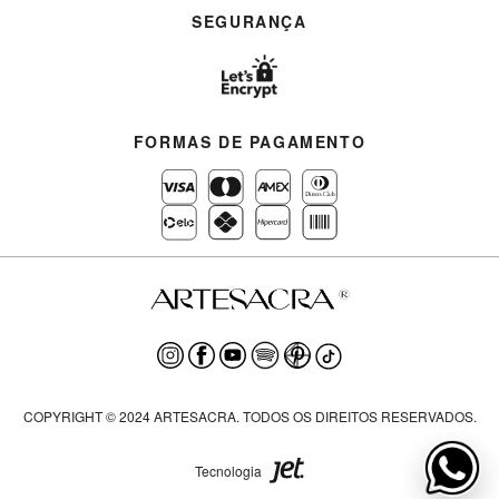
SEGURANÇA
FORMAS DE PAGAMENTO
COPYRIGHT © 2024 ARTESACRA. TODOS OS DIREITOS RESERVADOS.
Tecnologia