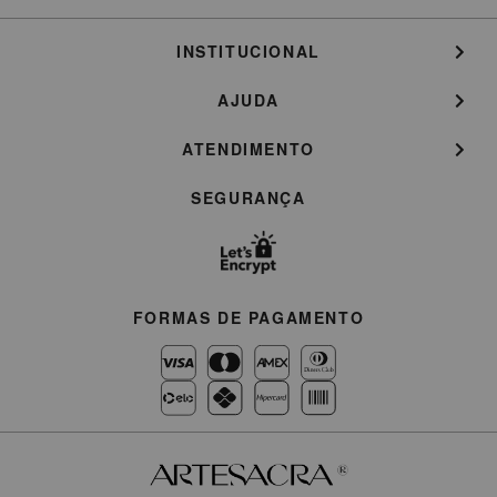
INSTITUCIONAL
AJUDA
ATENDIMENTO
SEGURANÇA
FORMAS DE PAGAMENTO