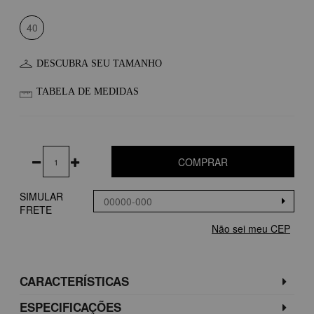
40
DESCUBRA SEU TAMANHO
TABELA DE MEDIDAS
COMPRAR
SIMULAR
FRETE
Não sei meu CEP
CARACTERÍSTICAS
ESPECIFICAÇÕES