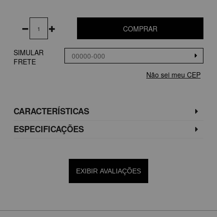
COMPRAR
SIMULAR
FRETE
Não sei meu CEP
CARACTERÍSTICAS
ESPECIFICAÇÕES
EXIBIR AVALIAÇÕES