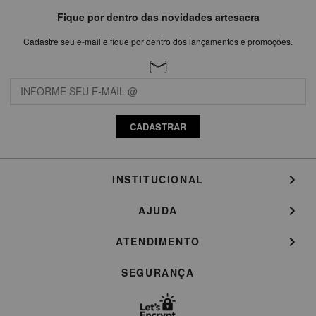
Fique por dentro das novidades artesacra
Cadastre seu e-mail e fique por dentro dos lançamentos e promoções.
CADASTRAR
INSTITUCIONAL
AJUDA
ATENDIMENTO
SEGURANÇA