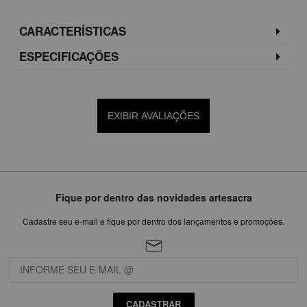
CARACTERÍSTICAS
ESPECIFICAÇÕES
EXIBIR AVALIAÇÕES
Fique por dentro das novidades artesacra
Cadastre seu e-mail e fique por dentro dos lançamentos e promoções.
CADASTRAR