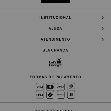
INSTITUCIONAL
AJUDA
ATENDIMENTO
SEGURANÇA
FORMAS DE PAGAMENTO