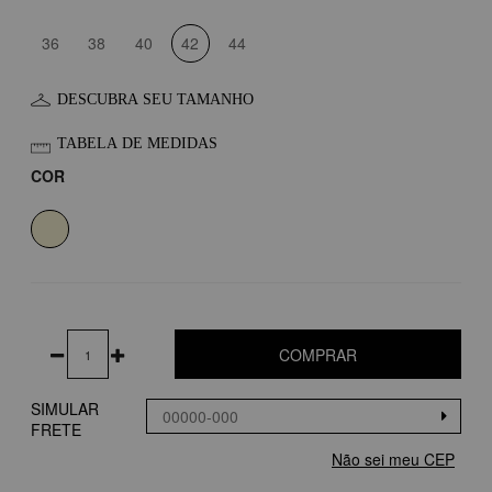
36
38
40
42
44
DESCUBRA SEU TAMANHO
TABELA DE MEDIDAS
COR
COMPRAR
SIMULAR
FRETE
Não sei meu CEP