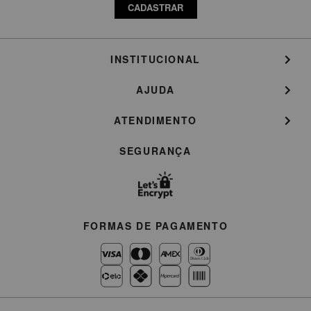
CADASTRAR
INSTITUCIONAL
AJUDA
ATENDIMENTO
SEGURANÇA
FORMAS DE PAGAMENTO