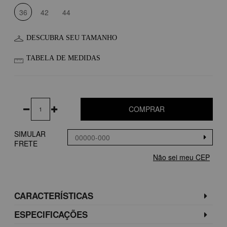
36
42
44
DESCUBRA SEU TAMANHO
TABELA DE MEDIDAS
COMPRAR
SIMULAR
FRETE
Não sei meu CEP
CARACTERÍSTICAS
ESPECIFICAÇÕES