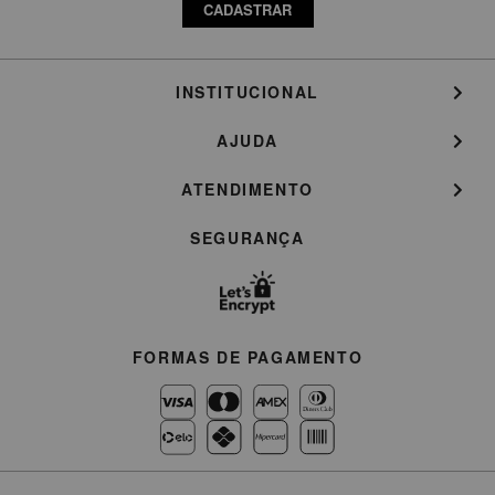
CADASTRAR
INSTITUCIONAL
AJUDA
ATENDIMENTO
SEGURANÇA
FORMAS DE PAGAMENTO