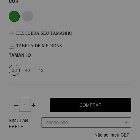
COR
DESCUBRA SEU TAMANHO
TABELA DE MEDIDAS
TAMANHO
38
40
42
COMPRAR
SIMULAR
FRETE
Não sei meu CEP