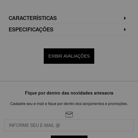
CARACTERÍSTICAS
ESPECIFICAÇÕES
EXIBIR AVALIAÇÕES
Fique por dentro das novidades artesacra
Cadastre seu e-mail e fique por dentro dos lançamentos e promoções.