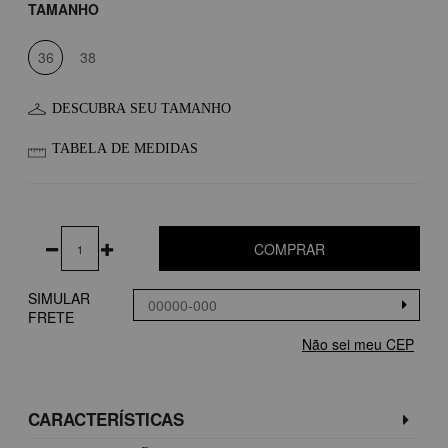
TAMANHO
36
38
DESCUBRA SEU TAMANHO
TABELA DE MEDIDAS
COMPRAR
SIMULAR
FRETE
Não sei meu CEP
CARACTERÍSTICAS