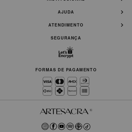
AJUDA
ATENDIMENTO
SEGURANÇA
FORMAS DE PAGAMENTO