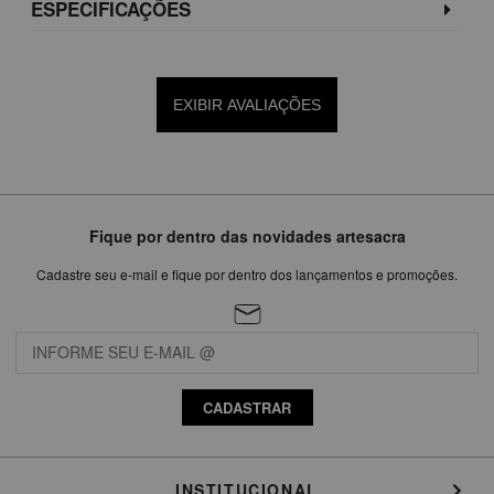
ESPECIFICAÇÕES
EXIBIR AVALIAÇÕES
Fique por dentro das novidades artesacra
Cadastre seu e-mail e fique por dentro dos lançamentos e promoções.
CADASTRAR
INSTITUCIONAL