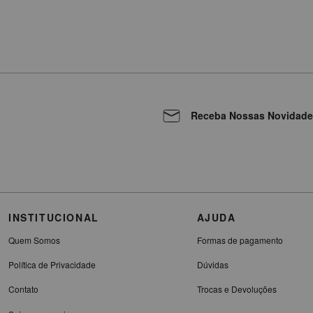
Receba Nossas Novidade
INSTITUCIONAL
AJUDA
Quem Somos
Formas de pagamento
Política de Privacidade
Dúvidas
Contato
Trocas e Devoluções