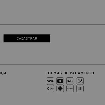
CADASTRAR
NÇA
FORMAS DE PAGAMENTO