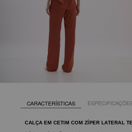
ESPECIFICAÇÕE
CARACTERÍSTICAS
CALÇA EM CETIM COM ZÍPER LATERAL 