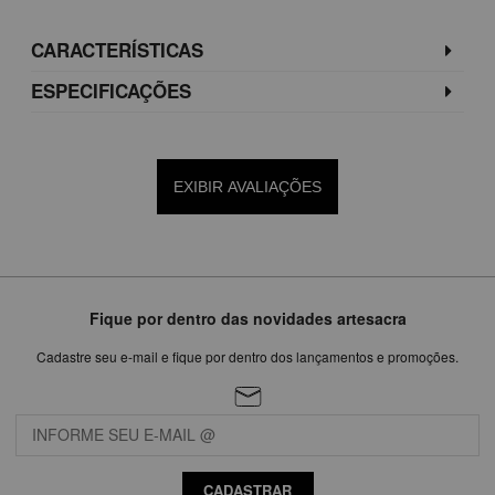
CARACTERÍSTICAS
ESPECIFICAÇÕES
EXIBIR AVALIAÇÕES
Fique por dentro das novidades artesacra
Cadastre seu e-mail e fique por dentro dos lançamentos e promoções.
CADASTRAR