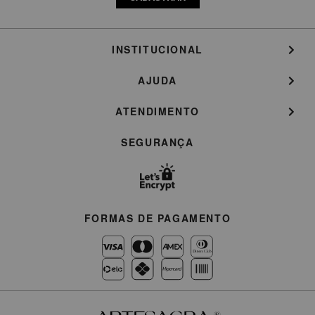
INSTITUCIONAL
AJUDA
ATENDIMENTO
SEGURANÇA
FORMAS DE PAGAMENTO