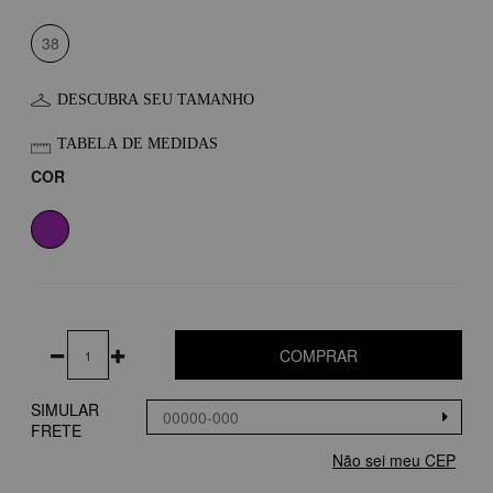
38
DESCUBRA SEU TAMANHO
TABELA DE MEDIDAS
COR
COMPRAR
SIMULAR
FRETE
Não sei meu CEP