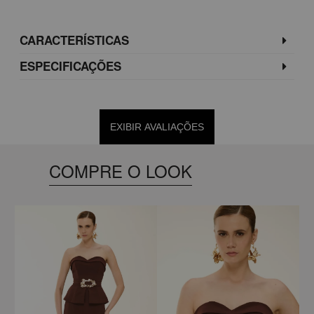
CARACTERÍSTICAS
ESPECIFICAÇÕES
EXIBIR AVALIAÇÕES
COMPRE O LOOK