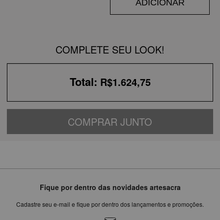
ADICIONAR
COMPLETE SEU LOOK!
Total:
R$1.624,75
COMPRAR JUNTO
Fique por dentro das novidades artesacra
Cadastre seu e-mail e fique por dentro dos lançamentos e promoções.