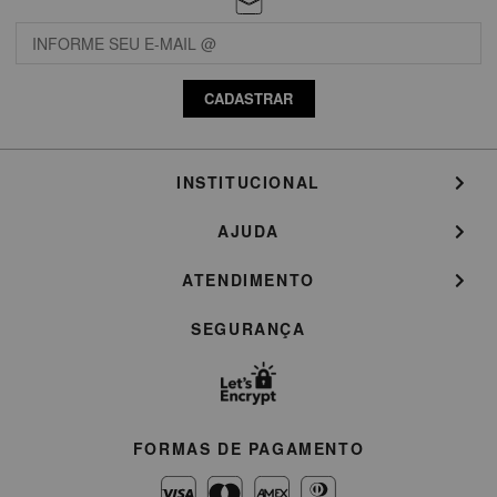
CADASTRAR
INSTITUCIONAL
AJUDA
ATENDIMENTO
SEGURANÇA
FORMAS DE PAGAMENTO