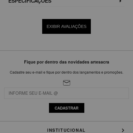
ESPECIFICAÇÕES
EXIBIR AVALIAÇÕES
Fique por dentro das novidades artesacra
Cadastre seu e-mail e fique por dentro dos lançamentos e promoções.
CADASTRAR
INSTITUCIONAL