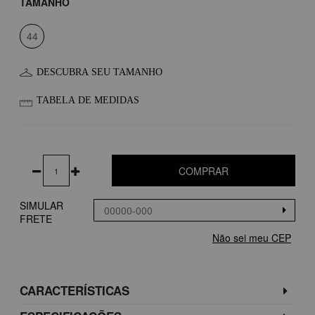
TAMANHO
44
DESCUBRA SEU TAMANHO
TABELA DE MEDIDAS
COMPRAR
SIMULAR
FRETE
Não sei meu CEP
CARACTERÍSTICAS