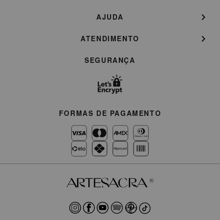
AJUDA
ATENDIMENTO
SEGURANÇA
FORMAS DE PAGAMENTO