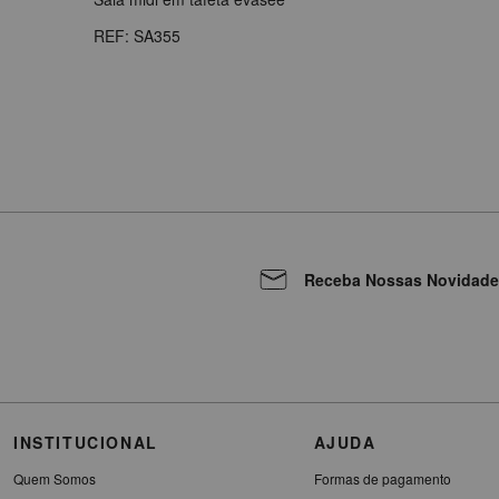
REF: SA355
Receba Nossas Novidade
INSTITUCIONAL
AJUDA
Quem Somos
Formas de pagamento