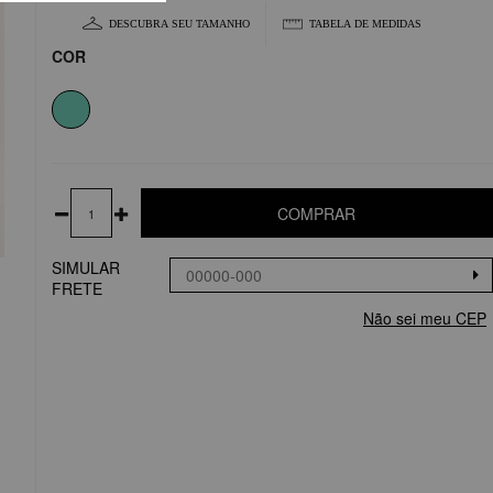
DESCUBRA SEU TAMANHO
TABELA DE MEDIDAS
COR
COMPRAR
SIMULAR
FRETE
Não sei meu CEP