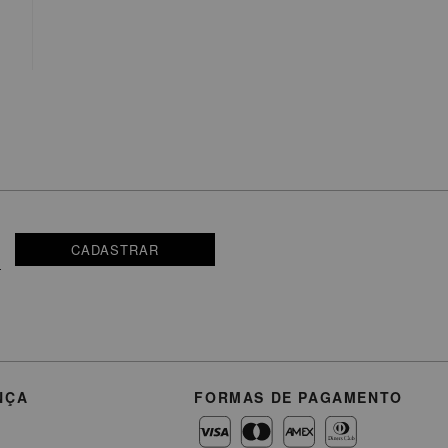
CADASTRAR
NÇA
FORMAS DE PAGAMENTO