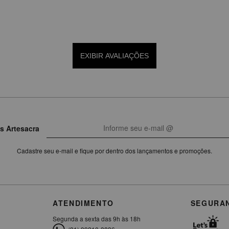
EXIBIR AVALIAÇÕES
s Artesacra
Cadastre seu e-mail e fique por dentro dos lançamentos e promoções.
ATENDIMENTO
SEGURA
Segunda a sexta das 9h às 18h