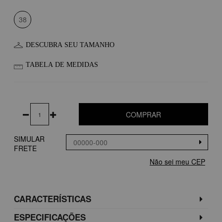
38
DESCUBRA SEU TAMANHO
TABELA DE MEDIDAS
COMPRAR
SIMULAR
FRETE
Não sei meu CEP
CARACTERÍSTICAS
ESPECIFICAÇÕES