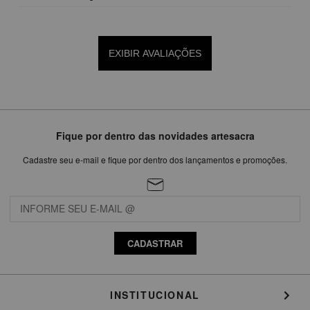
EXIBIR AVALIAÇÕES
Fique por dentro das novidades artesacra
Cadastre seu e-mail e fique por dentro dos lançamentos e promoções.
CADASTRAR
INSTITUCIONAL