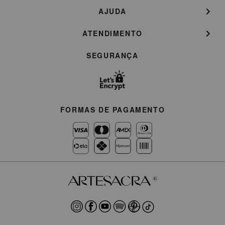
AJUDA
ATENDIMENTO
SEGURANÇA
FORMAS DE PAGAMENTO