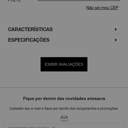
Não sei meu CEP
CARACTERÍSTICAS
ESPECIFICAÇÕES
EXIBIR AVALIAÇÕES
Fique por dentro das novidades artesacra
Cadastre seu e-mail e fique por dentro dos lançamentos e promoções.