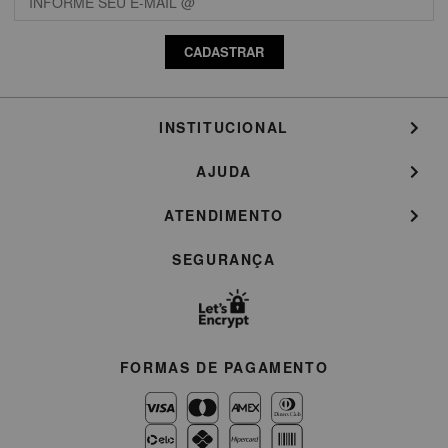
CADASTRAR
INSTITUCIONAL
AJUDA
ATENDIMENTO
SEGURANÇA
FORMAS DE PAGAMENTO