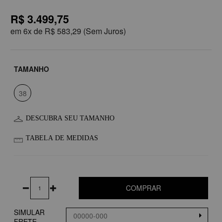
R$ 3.499,75
em
6x de
R$ 583,29
(Sem Juros)
TAMANHO
38
DESCUBRA SEU TAMANHO
TABELA DE MEDIDAS
COMPRAR
SIMULAR
FRETE