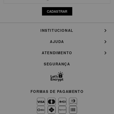
CADASTRAR
INSTITUCIONAL
AJUDA
ATENDIMENTO
SEGURANÇA
FORMAS DE PAGAMENTO