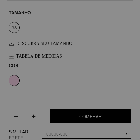
TAMANHO
38
DESCUBRA SEU TAMANHO
TABELA DE MEDIDAS
COR
COMPRAR
SIMULAR
FRETE