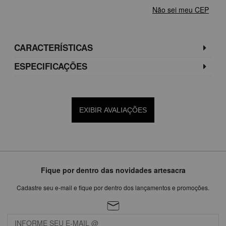
Não sei meu CEP
CARACTERÍSTICAS
ESPECIFICAÇÕES
EXIBIR AVALIAÇÕES
Fique por dentro das novidades artesacra
Cadastre seu e-mail e fique por dentro dos lançamentos e promoções.