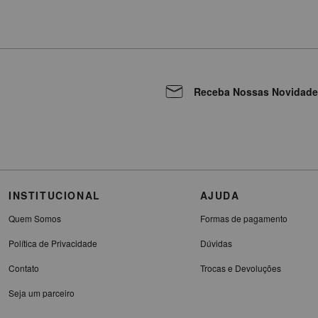
Receba Nossas Novidade
INSTITUCIONAL
AJUDA
Quem Somos
Formas de pagamento
Política de Privacidade
Dúvidas
Contato
Trocas e Devoluções
Seja um parceiro