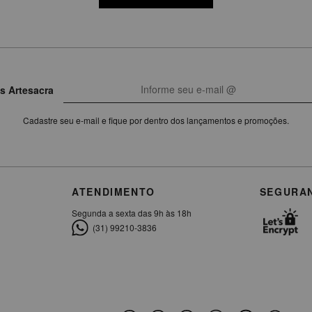
s Artesacra
Cadastre seu e-mail e fique por dentro dos lançamentos e promoções.
ATENDIMENTO
SEGURA
Segunda a sexta das 9h às 18h
(31) 99210-3836