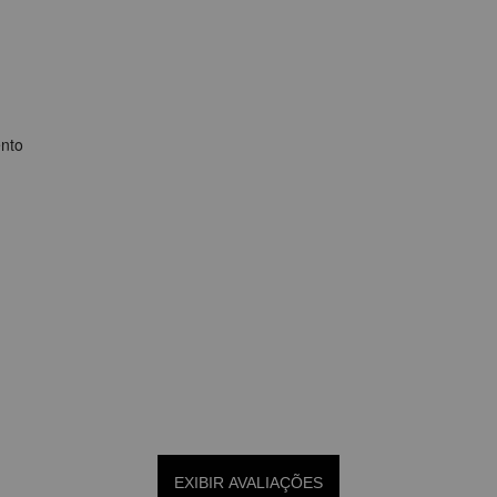
ento
EXIBIR AVALIAÇÕES