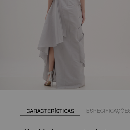
ESPECIFICAÇÕE
CARACTERÍSTICAS