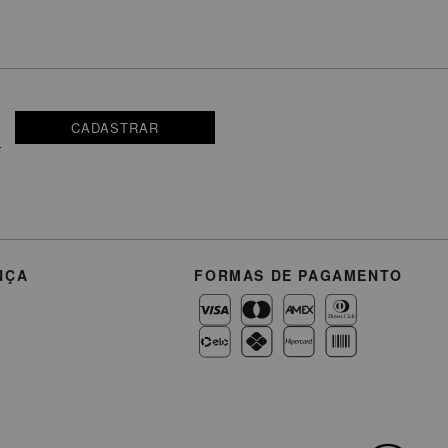
CADASTRAR
NÇA
FORMAS DE PAGAMENTO