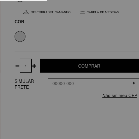
DESCUBRA SEU TAMANHO
TABELA DE MEDIDAS
COR
COMPRAR
SIMULAR
FRETE
Não sei meu CEP