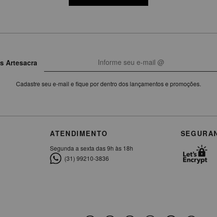
s Artesacra
Cadastre seu e-mail e fique por dentro dos lançamentos e promoções.
ATENDIMENTO
SEGURA
Segunda a sexta das 9h às 18h
(31) 99210-3836