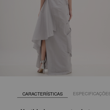
ESPECIFICAÇÕE
CARACTERÍSTICAS