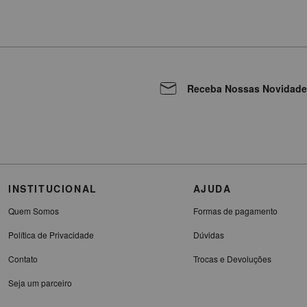
Receba Nossas Novidade
INSTITUCIONAL
AJUDA
Quem Somos
Formas de pagamento
Política de Privacidade
Dúvidas
Contato
Trocas e Devoluções
Seja um parceiro