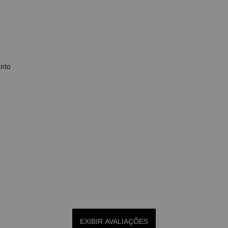
ento
EXIBIR AVALIAÇÕES