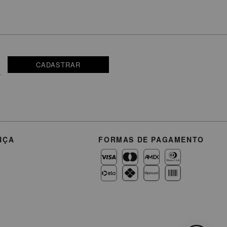
CADASTRAR
NÇA
FORMAS DE PAGAMENTO