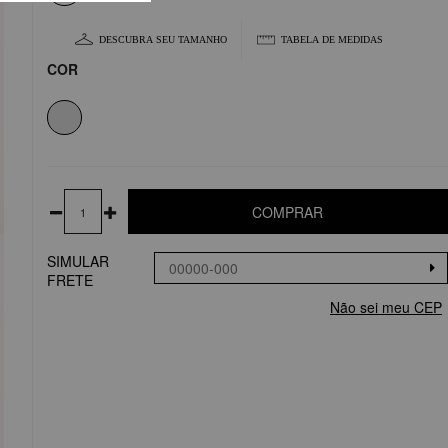
DESCUBRA SEU TAMANHO
TABELA DE MEDIDAS
COR
COMPRAR
SIMULAR
FRETE
Não sei meu CEP