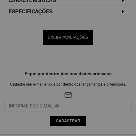
ESPECIFICAÇÕES
EXIBIR AVALIAÇÕES
Fique por dentro das novidades artesacra
Cadastre seu e-mail e fique por dentro dos lançamentos e promoções.
CADASTRAR