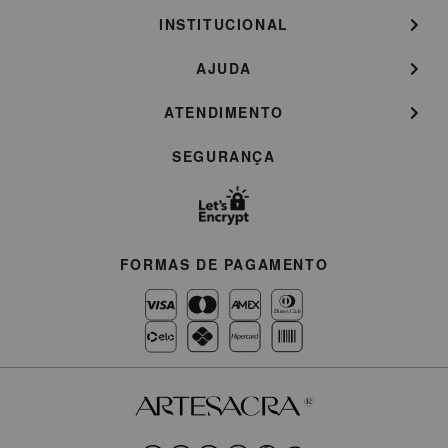
INSTITUCIONAL
AJUDA
ATENDIMENTO
SEGURANÇA
FORMAS DE PAGAMENTO