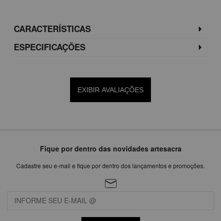
CARACTERÍSTICAS
ESPECIFICAÇÕES
EXIBIR AVALIAÇÕES
Fique por dentro das novidades artesacra
Cadastre seu e-mail e fique por dentro dos lançamentos e promoções.