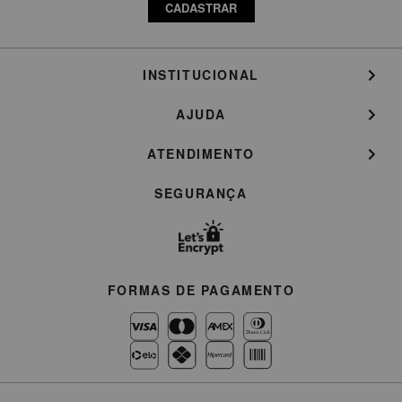
CADASTRAR
INSTITUCIONAL
AJUDA
ATENDIMENTO
SEGURANÇA
FORMAS DE PAGAMENTO