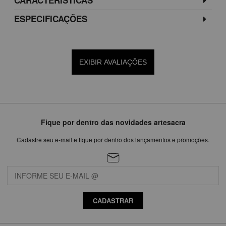
ESPECIFICAÇÕES
EXIBIR AVALIAÇÕES
Fique por dentro das novidades artesacra
Cadastre seu e-mail e fique por dentro dos lançamentos e promoções.
CADASTRAR