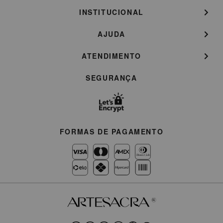
INSTITUCIONAL
AJUDA
ATENDIMENTO
SEGURANÇA
FORMAS DE PAGAMENTO