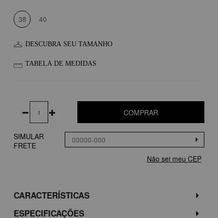
38
40
DESCUBRA SEU TAMANHO
TABELA DE MEDIDAS
COMPRAR
SIMULAR
FRETE
Não sei meu CEP
CARACTERÍSTICAS
ESPECIFICAÇÕES