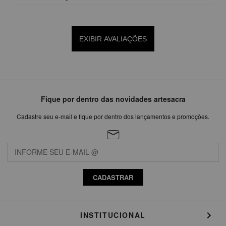
EXIBIR AVALIAÇÕES
Fique por dentro das novidades artesacra
Cadastre seu e-mail e fique por dentro dos lançamentos e promoções.
CADASTRAR
INSTITUCIONAL