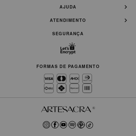
AJUDA
ATENDIMENTO
SEGURANÇA
FORMAS DE PAGAMENTO