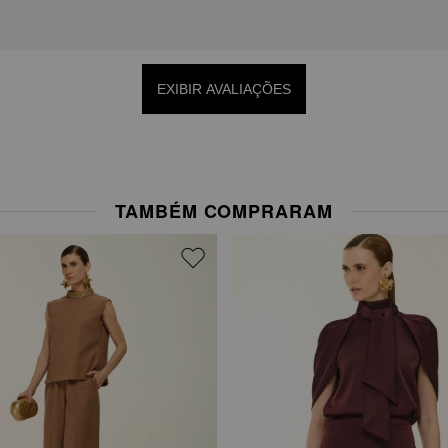
EXIBIR AVALIAÇÕES
TAMBÉM COMPRARAM