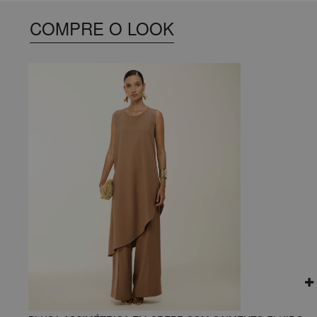
COMPRE O LOOK