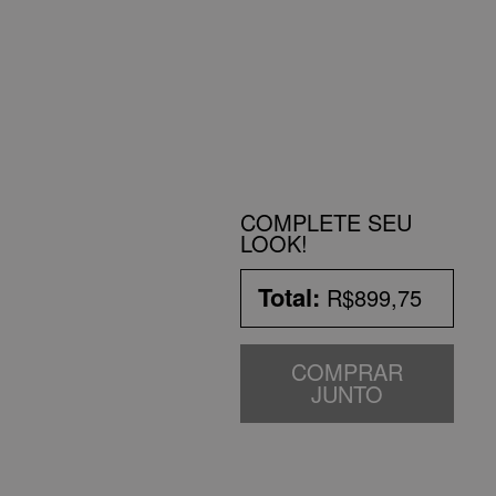
COMPLETE SEU
LOOK!
Total:
R$899,75
COMPRAR
JUNTO