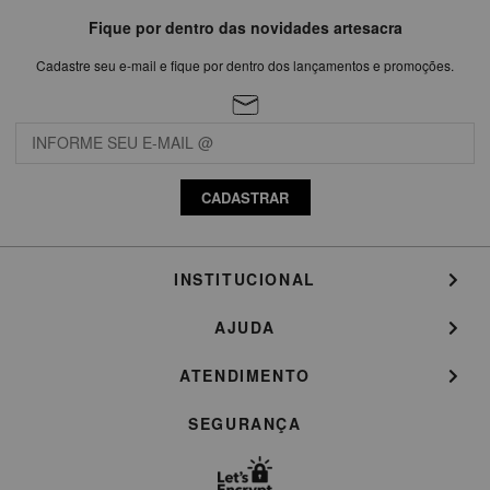
Fique por dentro das novidades artesacra
Cadastre seu e-mail e fique por dentro dos lançamentos e promoções.
CADASTRAR
INSTITUCIONAL
AJUDA
ATENDIMENTO
SEGURANÇA