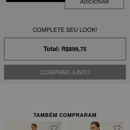
ADICIONAR
COMPLETE SEU LOOK!
Total:
R$899,75
COMPRAR JUNTO
TAMBÉM COMPRARAM