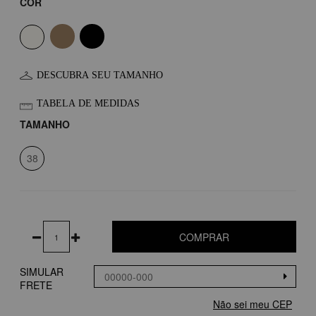
COR
DESCUBRA SEU TAMANHO
TABELA DE MEDIDAS
TAMANHO
38
COMPRAR
SIMULAR
FRETE
Não sei meu CEP