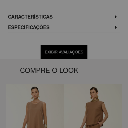
CARACTERÍSTICAS
ESPECIFICAÇÕES
EXIBIR AVALIAÇÕES
COMPRE O LOOK