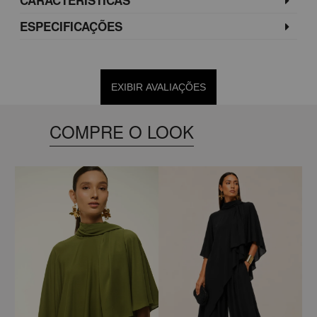
ESPECIFICAÇÕES
EXIBIR AVALIAÇÕES
COMPRE O LOOK