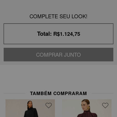
COMPLETE SEU LOOK!
Total:
R$1.124,75
COMPRAR JUNTO
TAMBÉM COMPRARAM