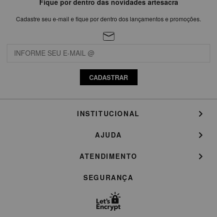
Fique por dentro das novidades artesacra
Cadastre seu e-mail e fique por dentro dos lançamentos e promoções.
CADASTRAR
INSTITUCIONAL
AJUDA
ATENDIMENTO
SEGURANÇA