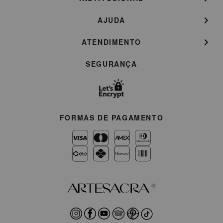
AJUDA
ATENDIMENTO
SEGURANÇA
FORMAS DE PAGAMENTO