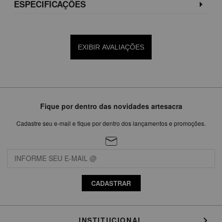
ESPECIFICAÇÕES
EXIBIR AVALIAÇÕES
Fique por dentro das novidades artesacra
Cadastre seu e-mail e fique por dentro dos lançamentos e promoções.
CADASTRAR
INSTITUCIONAL