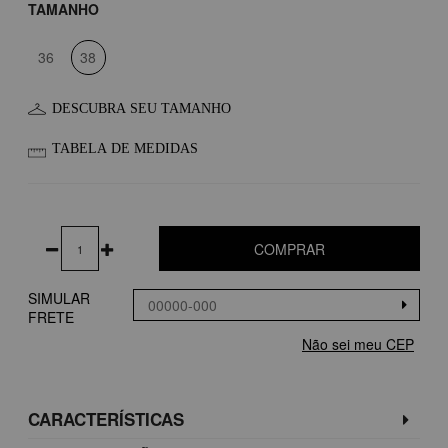
TAMANHO
36
38
DESCUBRA SEU TAMANHO
TABELA DE MEDIDAS
COMPRAR
SIMULAR
FRETE
Não sei meu CEP
CARACTERÍSTICAS