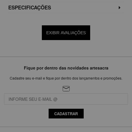
ESPECIFICAÇÕES
EXIBIR AVALIAÇÕES
Fique por dentro das novidades artesacra
Cadastre seu e-mail e fique por dentro dos lançamentos e promoções.
CADASTRAR