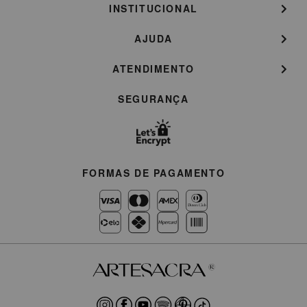
INSTITUCIONAL
AJUDA
ATENDIMENTO
SEGURANÇA
FORMAS DE PAGAMENTO