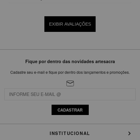
EXIBIR AVALIAÇÕES
Fique por dentro das novidades artesacra
Cadastre seu e-mail e fique por dentro dos lançamentos e promoções.
CADASTRAR
INSTITUCIONAL