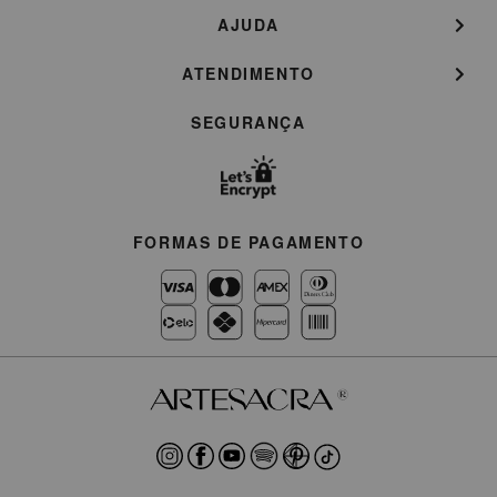
AJUDA
ATENDIMENTO
SEGURANÇA
FORMAS DE PAGAMENTO