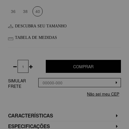
36
38
40
DESCUBRA SEU TAMANHO
TABELA DE MEDIDAS
COMPRAR
SIMULAR
FRETE
Não sei meu CEP
CARACTERÍSTICAS
ESPECIFICAÇÕES