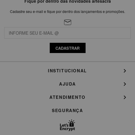
Fique por dentro das novidades artesacra
Cadastre seu e-mail e fique por dentro dos lançamentos e promoções.
CADASTRAR
INSTITUCIONAL
AJUDA
ATENDIMENTO
SEGURANÇA