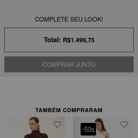
COMPLETE SEU LOOK!
Total:
R$1.499,75
COMPRAR JUNTO
TAMBÉM COMPRARAM