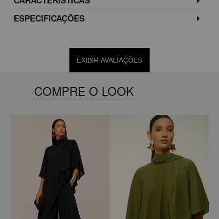
ESPECIFICAÇÕES
EXIBIR AVALIAÇÕES
COMPRE O LOOK