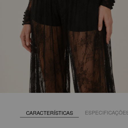
ESPECIFICAÇÕE
CARACTERÍSTICAS