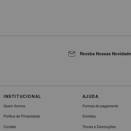
Receba Nossas Novidade
INSTITUCIONAL
AJUDA
Quem Somos
Formas de pagamento
Política de Privacidade
Dúvidas
Contato
Trocas e Devoluções