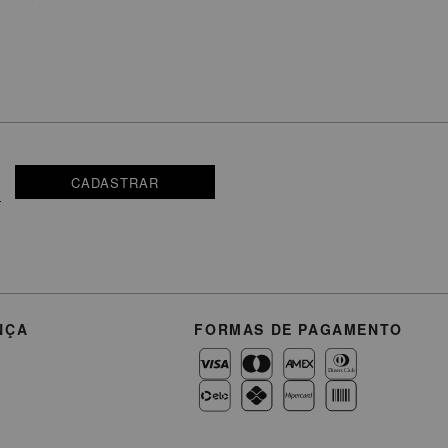
CADASTRAR
NÇA
FORMAS DE PAGAMENTO