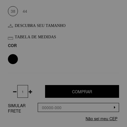
38
44
DESCUBRA SEU TAMANHO
TABELA DE MEDIDAS
COR
COMPRAR
SIMULAR
FRETE
Não sei meu CEP