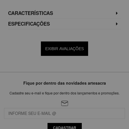
CARACTERÍSTICAS
ESPECIFICAÇÕES
EXIBIR AVALIAÇÕES
Fique por dentro das novidades artesacra
Cadastre seu e-mail e fique por dentro dos lançamentos e promoções.
CADASTRAR