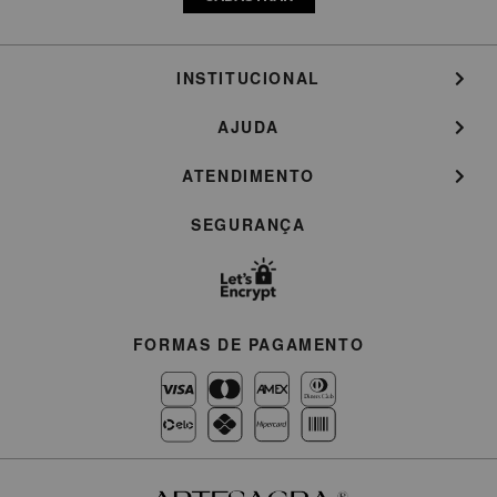
INSTITUCIONAL
AJUDA
ATENDIMENTO
SEGURANÇA
FORMAS DE PAGAMENTO