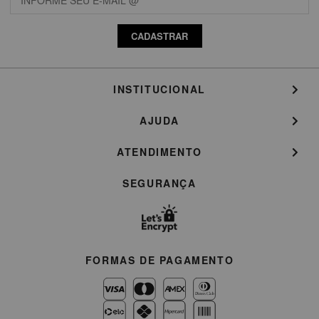
CADASTRAR
INSTITUCIONAL
AJUDA
ATENDIMENTO
SEGURANÇA
FORMAS DE PAGAMENTO