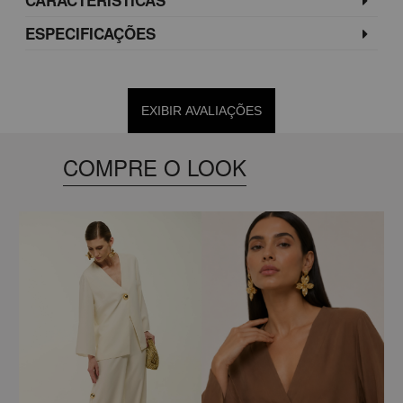
ESPECIFICAÇÕES
EXIBIR AVALIAÇÕES
COMPRE O LOOK