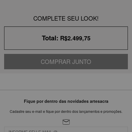
COMPLETE SEU LOOK!
Total:
R$2.499,75
COMPRAR JUNTO
Fique por dentro das novidades artesacra
Cadastre seu e-mail e fique por dentro dos lançamentos e promoções.