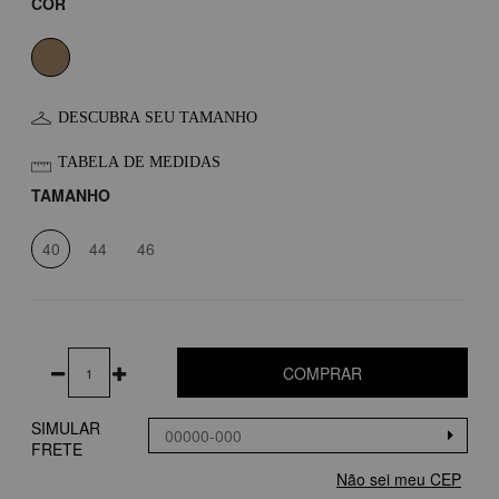
COR
DESCUBRA SEU TAMANHO
TABELA DE MEDIDAS
TAMANHO
40
44
46
COMPRAR
SIMULAR
FRETE
Não sei meu CEP