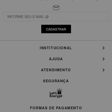
CADASTRAR
INSTITUCIONAL
AJUDA
ATENDIMENTO
SEGURANÇA
FORMAS DE PAGAMENTO