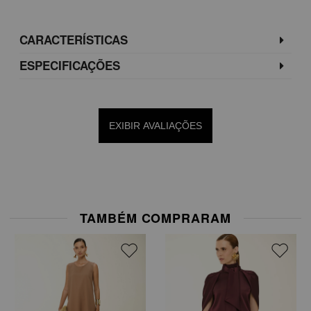
CARACTERÍSTICAS
ESPECIFICAÇÕES
EXIBIR AVALIAÇÕES
TAMBÉM COMPRARAM