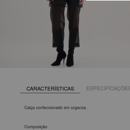
ESPECIFICAÇÕE
CARACTERÍSTICAS
Calça confeccionado em organza.
Composição