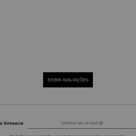
EXIBIR AVALIAÇÕES
s Artesacra