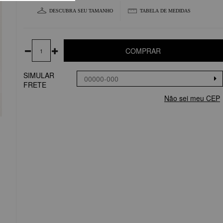
DESCUBRA SEU TAMANHO
TABELA DE MEDIDAS
COMPRAR
SIMULAR
FRETE
Não sei meu CEP