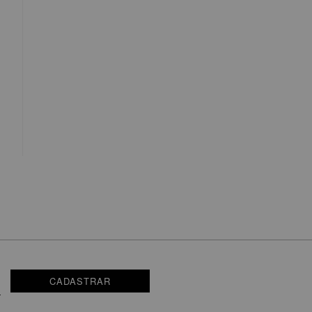
CADASTRAR