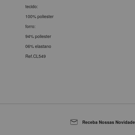
tecido:
100% poliester
forro:
94% poliester
06% elastano
Ref.CL549
Receba Nossas Novidade