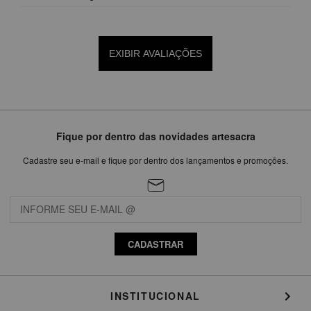
EXIBIR AVALIAÇÕES
Fique por dentro das novidades artesacra
Cadastre seu e-mail e fique por dentro dos lançamentos e promoções.
CADASTRAR
INSTITUCIONAL