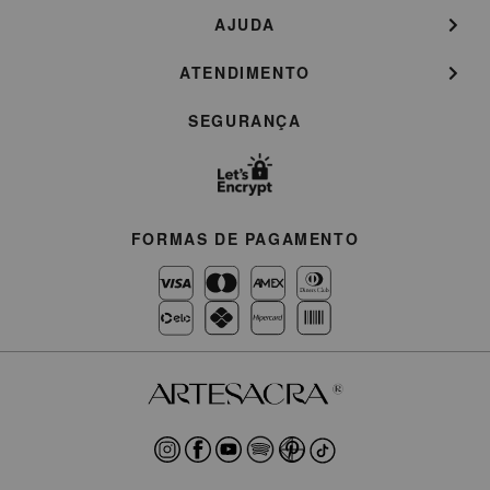
AJUDA
ATENDIMENTO
SEGURANÇA
FORMAS DE PAGAMENTO