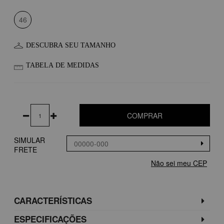
46
DESCUBRA SEU TAMANHO
TABELA DE MEDIDAS
COMPRAR
SIMULAR
FRETE
Não sei meu CEP
CARACTERÍSTICAS
ESPECIFICAÇÕES