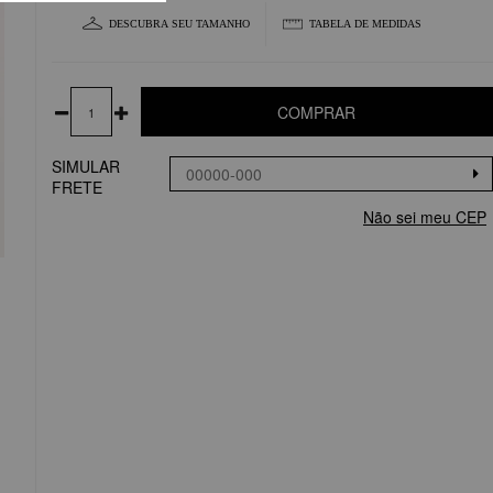
DESCUBRA SEU TAMANHO
TABELA DE MEDIDAS
COMPRAR
SIMULAR
FRETE
Não sei meu CEP