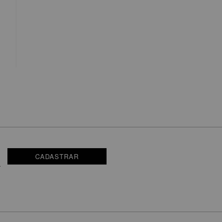
CADASTRAR