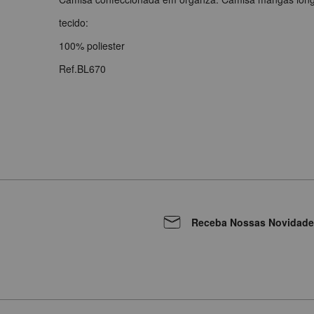
tecido:
100% poliester
Ref.BL670
Receba Nossas Novidade