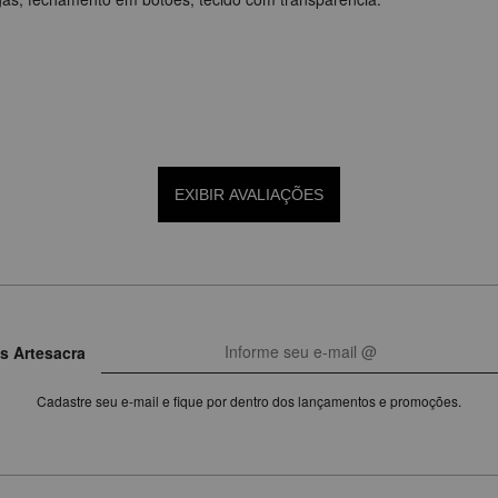
EXIBIR AVALIAÇÕES
s Artesacra
Cadastre seu e-mail e fique por dentro dos lançamentos e promoções.