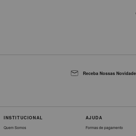
Receba Nossas Novidade
INSTITUCIONAL
AJUDA
Quem Somos
Formas de pagamento