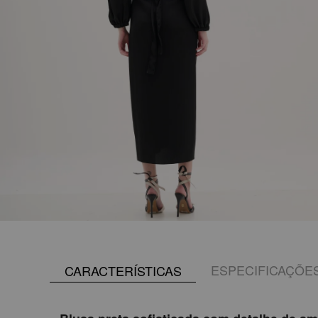
ESPECIFICAÇÕE
CARACTERÍSTICAS