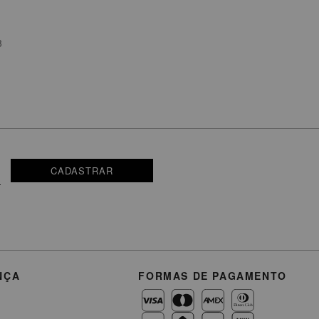
3
CADASTRAR
NÇA
FORMAS DE PAGAMENTO