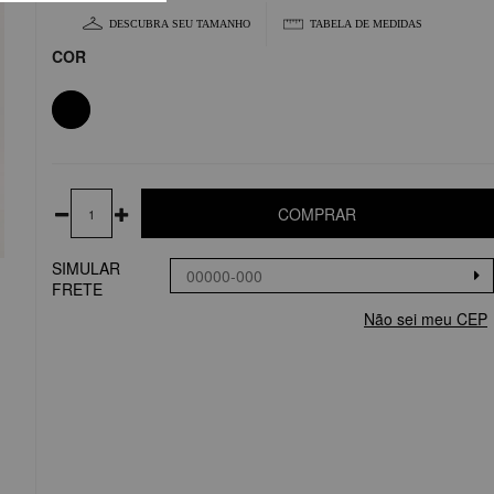
DESCUBRA SEU TAMANHO
TABELA DE MEDIDAS
COR
COMPRAR
SIMULAR
FRETE
Não sei meu CEP