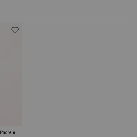
Padre e