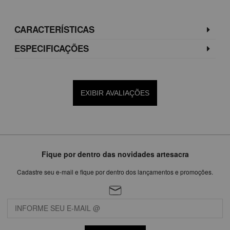
CARACTERÍSTICAS
ESPECIFICAÇÕES
EXIBIR AVALIAÇÕES
Fique por dentro das novidades artesacra
Cadastre seu e-mail e fique por dentro dos lançamentos e promoções.