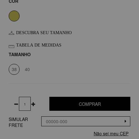
COR
DESCUBRA SEU TAMANHO
TABELA DE MEDIDAS
TAMANHO
38
40
COMPRAR
SIMULAR
FRETE
Não sei meu CEP