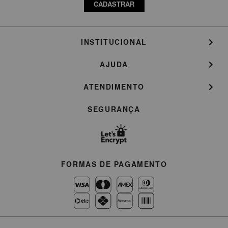
CADASTRAR
INSTITUCIONAL
AJUDA
ATENDIMENTO
SEGURANÇA
FORMAS DE PAGAMENTO