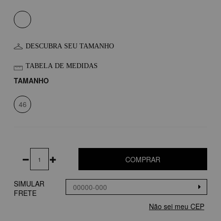
DESCUBRA SEU TAMANHO
TABELA DE MEDIDAS
TAMANHO
46
COMPRAR
SIMULAR
FRETE
Não sei meu CEP