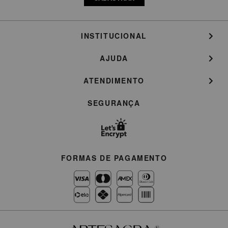
INSTITUCIONAL
AJUDA
ATENDIMENTO
SEGURANÇA
FORMAS DE PAGAMENTO