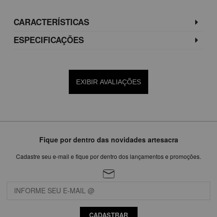
CARACTERÍSTICAS
ESPECIFICAÇÕES
EXIBIR AVALIAÇÕES
Fique por dentro das novidades artesacra
Cadastre seu e-mail e fique por dentro dos lançamentos e promoções.
CADASTRAR