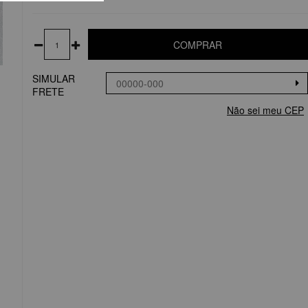
COMPRAR
SIMULAR
FRETE
Não sei meu CEP