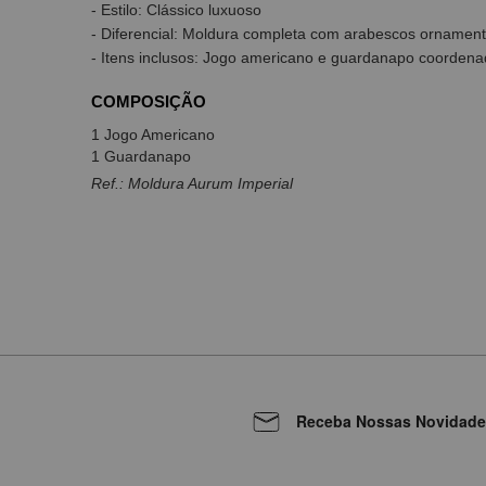
- Estilo: Clássico luxuoso
- Diferencial: Moldura completa com arabescos ornament
- Itens inclusos: Jogo americano e guardanapo coorden
COMPOSIÇÃO
1 Jogo Americano
1 Guardanapo
Ref.: Moldura Aurum Imperial
Receba Nossas Novidade