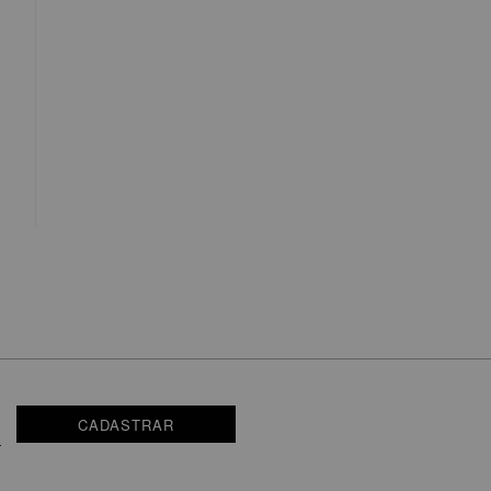
CADASTRAR