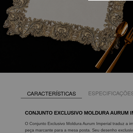
ESPECIFICAÇÕE
CARACTERÍSTICAS
CONJUNTO EXCLUSIVO MOLDURA AURUM I
O Conjunto Exclusivo Moldura Aurum Imperial traduz a
peça marcante para a mesa posta. Seu desenho exclusi