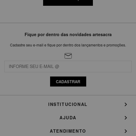
Fique por dentro das novidades artesacra
Cadastre seu e-mail e fique por dentro dos lançamentos e promoções.
CADASTRAR
INSTITUCIONAL
AJUDA
ATENDIMENTO