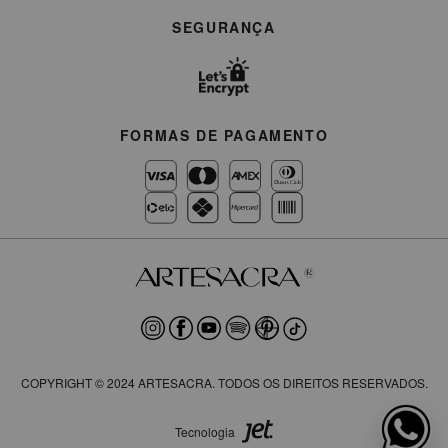
SEGURANÇA
FORMAS DE PAGAMENTO
COPYRIGHT © 2024 ARTESACRA. TODOS OS DIREITOS RESERVADOS.
Tecnologia