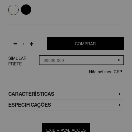
COMPRAR
SIMULAR
FRETE
Não sei meu CEP
CARACTERÍSTICAS
ESPECIFICAÇÕES
EXIBIR AVALIAÇÕES