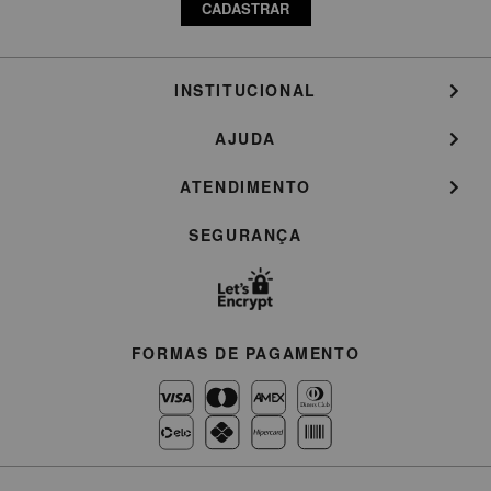
CADASTRAR
INSTITUCIONAL
AJUDA
ATENDIMENTO
SEGURANÇA
FORMAS DE PAGAMENTO