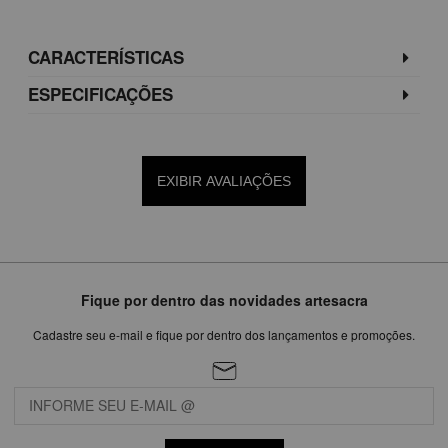
CARACTERÍSTICAS
ESPECIFICAÇÕES
EXIBIR AVALIAÇÕES
Fique por dentro das novidades artesacra
Cadastre seu e-mail e fique por dentro dos lançamentos e promoções.