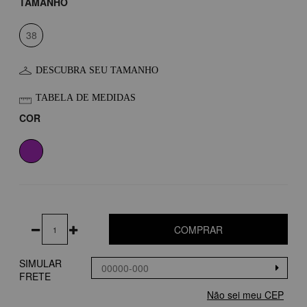
TAMANHO
38
DESCUBRA SEU TAMANHO
TABELA DE MEDIDAS
COR
COMPRAR
SIMULAR
FRETE
Não sei meu CEP