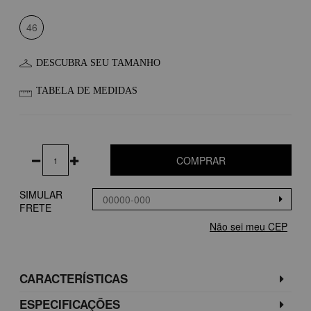
46
DESCUBRA SEU TAMANHO
TABELA DE MEDIDAS
COMPRAR
SIMULAR
FRETE
Não sei meu CEP
CARACTERÍSTICAS
ESPECIFICAÇÕES