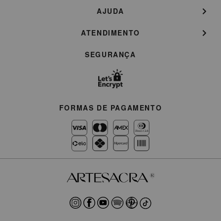
AJUDA
ATENDIMENTO
SEGURANÇA
FORMAS DE PAGAMENTO