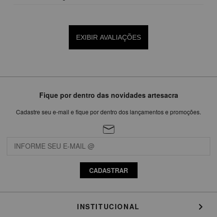
EXIBIR AVALIAÇÕES
Fique por dentro das novidades artesacra
Cadastre seu e-mail e fique por dentro dos lançamentos e promoções.
CADASTRAR
INSTITUCIONAL