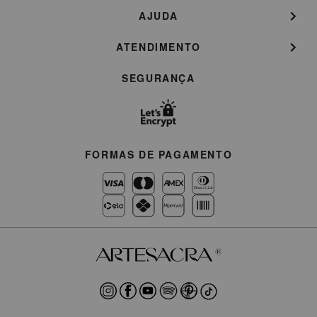
AJUDA
ATENDIMENTO
SEGURANÇA
FORMAS DE PAGAMENTO