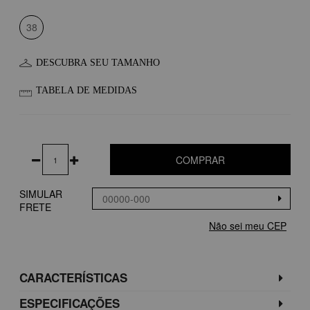
38
DESCUBRA SEU TAMANHO
TABELA DE MEDIDAS
COMPRAR
SIMULAR
FRETE
Não sei meu CEP
CARACTERÍSTICAS
ESPECIFICAÇÕES