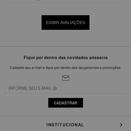
EXIBIR AVALIAÇÕES
Fique por dentro das novidades artesacra
Cadastre seu e-mail e fique por dentro dos lançamentos e promoções.
CADASTRAR
INSTITUCIONAL