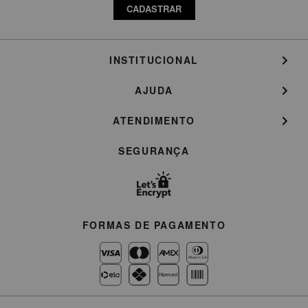
CADASTRAR
INSTITUCIONAL
AJUDA
ATENDIMENTO
SEGURANÇA
FORMAS DE PAGAMENTO