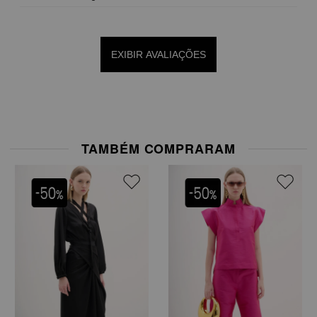
EXIBIR AVALIAÇÕES
TAMBÉM COMPRARAM