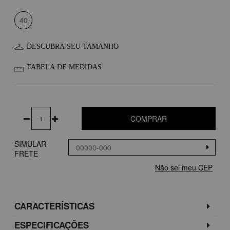
40
DESCUBRA SEU TAMANHO
TABELA DE MEDIDAS
COMPRAR
SIMULAR
FRETE
Não sei meu CEP
CARACTERÍSTICAS
ESPECIFICAÇÕES